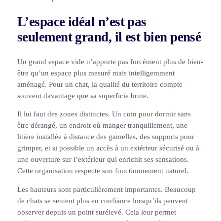
L’espace idéal n’est pas
seulement grand, il est bien pensé
Un grand espace vide n’apporte pas forcément plus de bien-
être qu’un espace plus mesuré mais intelligemment
aménagé. Pour un chat, la qualité du territoire compte
souvent davantage que sa superficie brute.
Il lui faut des zones distinctes. Un coin pour dormir sans
être dérangé, un endroit où manger tranquillement, une
litière installée à distance des gamelles, des supports pour
grimper, et si possible un accès à un extérieur sécurisé ou à
une ouverture sur l’extérieur qui enrichit ses sensations.
Cette organisation respecte son fonctionnement naturel.
Les hauteurs sont particulièrement importantes. Beaucoup
de chats se sentent plus en confiance lorsqu’ils peuvent
observer depuis un point surélevé. Cela leur permet