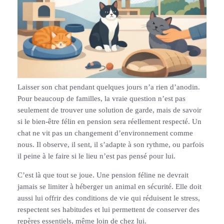
Laisser son chat pendant quelques jours n’a rien d’anodin.
Pour beaucoup de familles, la vraie question n’est pas
seulement de trouver une solution de garde, mais de savoir
si le bien-être félin en pension sera réellement respecté. Un
chat ne vit pas un changement d’environnement comme
nous. Il observe, il sent, il s’adapte à son rythme, ou parfois
il peine à le faire si le lieu n’est pas pensé pour lui.
C’est là que tout se joue. Une pension féline ne devrait
jamais se limiter à héberger un animal en sécurité. Elle doit
aussi lui offrir des conditions de vie qui réduisent le stress,
respectent ses habitudes et lui permettent de conserver des
repères essentiels, même loin de chez lui.