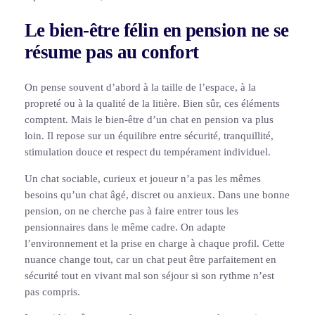
Le bien-être félin en pension ne se
résume pas au confort
On pense souvent d’abord à la taille de l’espace, à la
propreté ou à la qualité de la litière. Bien sûr, ces éléments
comptent. Mais le bien-être d’un chat en pension va plus
loin. Il repose sur un équilibre entre sécurité, tranquillité,
stimulation douce et respect du tempérament individuel.
Un chat sociable, curieux et joueur n’a pas les mêmes
besoins qu’un chat âgé, discret ou anxieux. Dans une bonne
pension, on ne cherche pas à faire entrer tous les
pensionnaires dans le même cadre. On adapte
l’environnement et la prise en charge à chaque profil. Cette
nuance change tout, car un chat peut être parfaitement en
sécurité tout en vivant mal son séjour si son rythme n’est
pas compris.