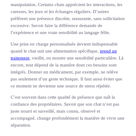
manipulation. Certains chats apprécient les interactions, les
caresses, les jeux et les échanges réguliers. D’autres
préfèrent une présence discrète, rassurante, sans sollicitation
excessive. Savoir faire la différence demande de
l’expérience et une vraie sensibilité au langage félin.
Une prise en charge personnalisée devient indispensable
quand le chat suit une alimentation spécifique,
prend un
traitement
, vieillit, ou montre une sensibilité particulière. Là
encore, tout dépend de la manière dont ces besoins sont
intégrés. Donner un médicament, par exemple, ne relève
pas seulement d’un geste technique. Il faut aussi éviter que
ce moment ne devienne une source de stress répétée.
C’est souvent dans cette qualité de présence que naît la
confiance des propriétaires. Savoir que son chat n’est pas
juste nourri et surveillé, mais connu, observé et
accompagné, change profondément la manière de vivre une
séparation.