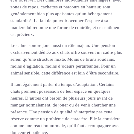
zones de repos, cachettes et parcours en hauteur, sont
généralement bien plus apaisantes qu’un hébergement
standardisé. Le fait de pouvoir occuper l’espace à sa
manière lui redonne une forme de contrôle, et ce sentiment
est précieux.
Le calme sonore joue aussi un rôle majeur. Une pension
exclusivement dédiée aux chats offre souvent un cadre plus
serein qu’une structure mixte. Moins de bruits soudains,
moins d’agitation, moins d’odeurs perturbantes. Pour un
animal sensible, cette différence est loin d’être secondaire.
Il faut également parler du temps d’adaptation. Certains
chats prennent possession de leur espace en quelques
heures. D’autres ont besoin de plusieurs jours avant de
manger normalement, de jouer ou de venir chercher une
présence. Une pension de qualité n’interprète pas cette
réserve comme un problème de caractère. Elle la considère
comme une réaction normale, qu’il faut accompagner avec
douceur et patience.