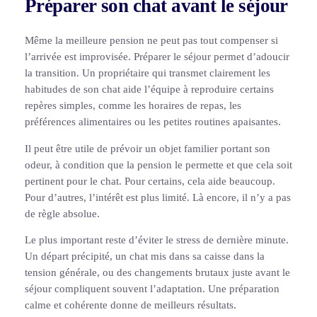
Préparer son chat avant le séjour
Même la meilleure pension ne peut pas tout compenser si
l’arrivée est improvisée. Préparer le séjour permet d’adoucir
la transition. Un propriétaire qui transmet clairement les
habitudes de son chat aide l’équipe à reproduire certains
repères simples, comme les horaires de repas, les
préférences alimentaires ou les petites routines apaisantes.
Il peut être utile de prévoir un objet familier portant son
odeur, à condition que la pension le permette et que cela soit
pertinent pour le chat. Pour certains, cela aide beaucoup.
Pour d’autres, l’intérêt est plus limité. Là encore, il n’y a pas
de règle absolue.
Le plus important reste d’éviter le stress de dernière minute.
Un départ précipité, un chat mis dans sa caisse dans la
tension générale, ou des changements brutaux juste avant le
séjour compliquent souvent l’adaptation. Une préparation
calme et cohérente donne de meilleurs résultats.