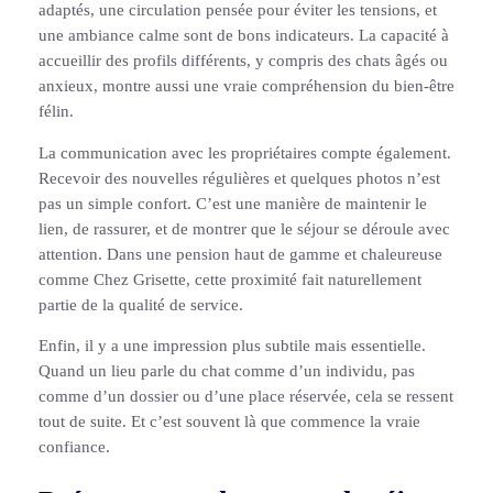
adaptés, une circulation pensée pour éviter les tensions, et
une ambiance calme sont de bons indicateurs. La capacité à
accueillir des profils différents, y compris des chats âgés ou
anxieux, montre aussi une vraie compréhension du bien-être
félin.
La communication avec les propriétaires compte également.
Recevoir des nouvelles régulières et quelques photos n’est
pas un simple confort. C’est une manière de maintenir le
lien, de rassurer, et de montrer que le séjour se déroule avec
attention. Dans une pension haut de gamme et chaleureuse
comme Chez Grisette, cette proximité fait naturellement
partie de la qualité de service.
Enfin, il y a une impression plus subtile mais essentielle.
Quand un lieu parle du chat comme d’un individu, pas
comme d’un dossier ou d’une place réservée, cela se ressent
tout de suite. Et c’est souvent là que commence la vraie
confiance.