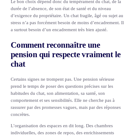
Le bon choix dépend donc du tempérament du chat, de la
durée de l’absence, de son état de santé et du niveau
d’exigence du propriétaire. Un chat fragile, âgé ou sujet au
stress n’a pas forcément besoin de moins d’encadrement. Il
a surtout besoin d’un encadrement très bien ajusté.
Comment reconnaître une
pension qui respecte vraiment le
chat
Certains signes ne trompent pas. Une pension sérieuse
prend le temps de poser des questions précises sur les
habitudes du chat, son alimentation, sa santé, son
comportement et ses sensibilités. Elle ne cherche pas à
rassurer par des promesses vagues, mais par des réponses
concrètes.
L’organisation des espaces en dit long. Des chambres
individuelles, des zones de repos, des enrichissements