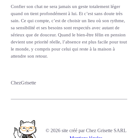
Confier son chat ne sera jamais un geste totalement léger
quand on tient profondément à lui. Et c’est sans doute très
sain. Ce qui compte, c’est de choisir un lieu où son rythme,
sa sensibilité et ses besoins sont respectés avec autant de
sérieux que de douceur. Quand le bien-être félin en pension
devient une priorité réelle, l’absence est plus facile pour tout
le monde, y compris pour celui qui reste à la maison à
attendre son retour.
ChezGrisette
© 2026 site créé par Chez Grisette SARL