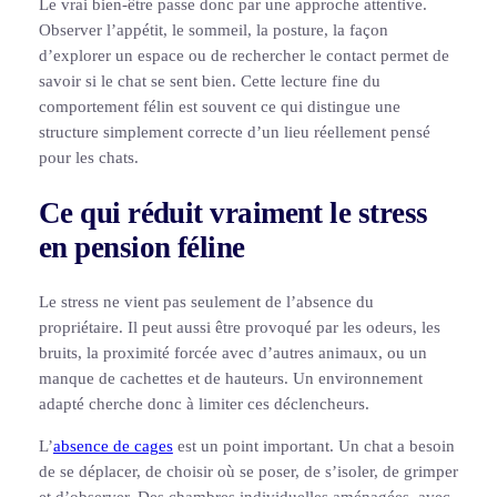
Le vrai bien-être passe donc par une approche attentive.
Observer l’appétit, le sommeil, la posture, la façon
d’explorer un espace ou de rechercher le contact permet de
savoir si le chat se sent bien. Cette lecture fine du
comportement félin est souvent ce qui distingue une
structure simplement correcte d’un lieu réellement pensé
pour les chats.
Ce qui réduit vraiment le stress
en pension féline
Le stress ne vient pas seulement de l’absence du
propriétaire. Il peut aussi être provoqué par les odeurs, les
bruits, la proximité forcée avec d’autres animaux, ou un
manque de cachettes et de hauteurs. Un environnement
adapté cherche donc à limiter ces déclencheurs.
L’
absence de cages
est un point important. Un chat a besoin
de se déplacer, de choisir où se poser, de s’isoler, de grimper
et d’observer. Des chambres individuelles aménagées, avec