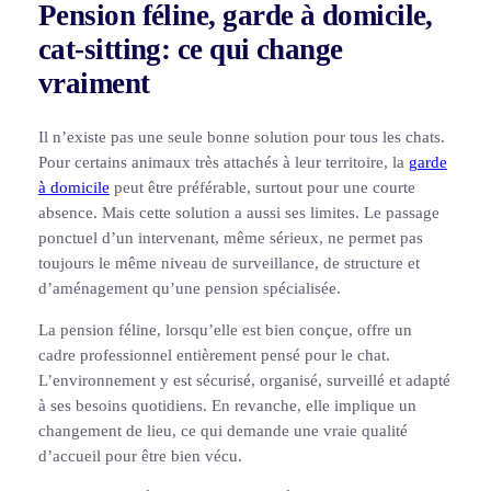
Pension féline, garde à domicile,
cat-sitting: ce qui change
vraiment
Il n’existe pas une seule bonne solution pour tous les chats.
Pour certains animaux très attachés à leur territoire, la
garde
à domicile
peut être préférable, surtout pour une courte
absence. Mais cette solution a aussi ses limites. Le passage
ponctuel d’un intervenant, même sérieux, ne permet pas
toujours le même niveau de surveillance, de structure et
d’aménagement qu’une pension spécialisée.
La pension féline, lorsqu’elle est bien conçue, offre un
cadre professionnel entièrement pensé pour le chat.
L’environnement y est sécurisé, organisé, surveillé et adapté
à ses besoins quotidiens. En revanche, elle implique un
changement de lieu, ce qui demande une vraie qualité
d’accueil pour être bien vécu.