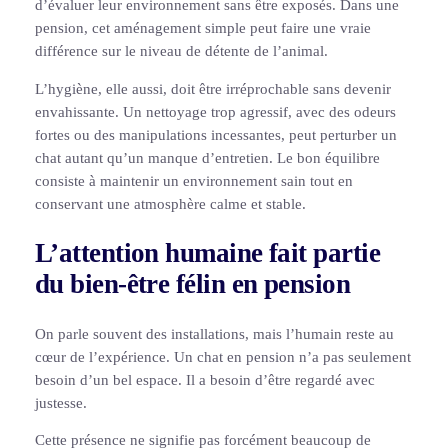
d’évaluer leur environnement sans être exposés. Dans une
pension, cet aménagement simple peut faire une vraie
différence sur le niveau de détente de l’animal.
L’hygiène, elle aussi, doit être irréprochable sans devenir
envahissante. Un nettoyage trop agressif, avec des odeurs
fortes ou des manipulations incessantes, peut perturber un
chat autant qu’un manque d’entretien. Le bon équilibre
consiste à maintenir un environnement sain tout en
conservant une atmosphère calme et stable.
L’attention humaine fait partie
du bien-être félin en pension
On parle souvent des installations, mais l’humain reste au
cœur de l’expérience. Un chat en pension n’a pas seulement
besoin d’un bel espace. Il a besoin d’être regardé avec
justesse.
Cette présence ne signifie pas forcément beaucoup de