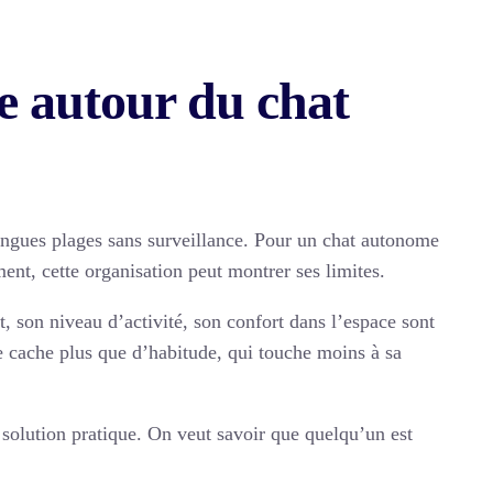
le autour du chat
 longues plages sans surveillance. Pour un chat autonome
ent, cette organisation peut montrer ses limites.
, son niveau d’activité, son confort dans l’espace sont
e cache plus que d’habitude, qui touche moins à sa
 solution pratique. On veut savoir que quelqu’un est