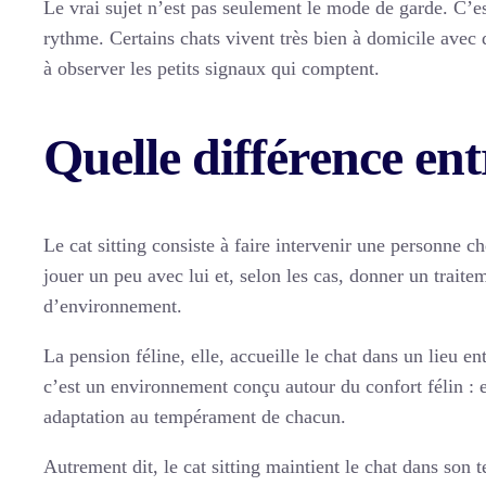
Le vrai sujet n’est pas seulement le mode de garde. C’es
rythme. Certains chats vivent très bien à domicile avec 
à observer les petits signaux qui comptent.
Quelle différence entr
Le cat sitting consiste à faire intervenir une personne ch
jouer un peu avec lui et, selon les cas, donner un traite
d’environnement.
La pension féline, elle, accueille le chat dans un lieu
c’est un environnement conçu autour du confort félin : e
adaptation au tempérament de chacun.
Autrement dit, le cat sitting maintient le chat dans son 