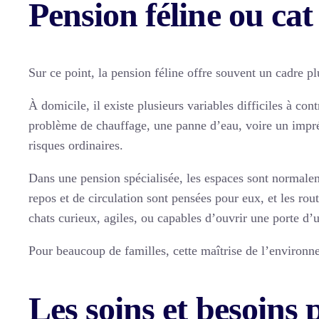
Pension féline ou cat 
Sur ce point, la pension féline offre souvent un cadre pl
À domicile, il existe plusieurs variables difficiles à co
problème de chauffage, une panne d’eau, voire un imprév
risques ordinaires.
Dans une pension spécialisée, les espaces sont normalem
repos et de circulation sont pensées pour eux, et les ro
chats curieux, agiles, ou capables d’ouvrir une porte d’
Pour beaucoup de familles, cette maîtrise de l’environne
Les soins et besoins 