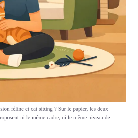
on féline et cat sitting ? Sur le papier, les deux
 proposent ni le même cadre, ni le même niveau de