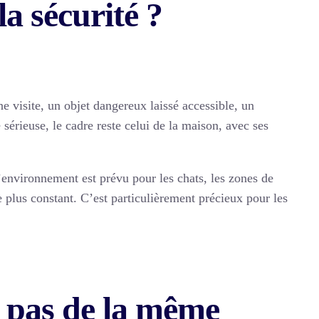
la sécurité ?
ne visite, un objet dangereux laissé accessible, un
érieuse, le cadre reste celui de la maison, avec ses
’environnement est prévu pour les chats, les zones de
 plus constant. C’est particulièrement précieux pour les
nt pas de la même