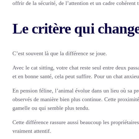
offrir de la sécurité, de l’attention et un cadre cohérent 
Le critère qui change
C’est souvent là que la différence se joue.
Avec le cat sitting, votre chat reste seul entre deux pa
et en bonne santé, cela peut suffire. Pour un chat anxie
En pension féline, l’animal évolue dans un lieu où sa pr
observés de manière bien plus continue. Cette proximit
gamelle ou qui semble plus tendu.
Cette différence rassure aussi beaucoup les propriétair
vraiment attentif.