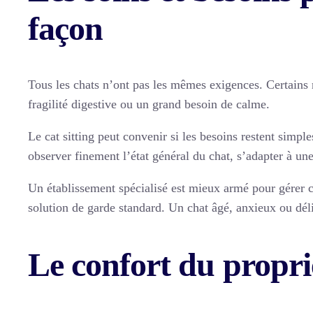
façon
Tous les chats n’ont pas les mêmes exigences. Certains 
fragilité digestive ou un grand besoin de calme.
Le cat sitting peut convenir si les besoins restent simpl
observer finement l’état général du chat, s’adapter à un
Un établissement spécialisé est mieux armé pour gérer ce
solution de garde standard. Un chat âgé, anxieux ou dél
Le confort du propri