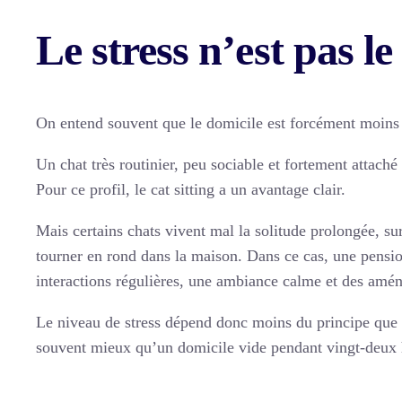
Le stress n’est pas l
On entend souvent que le domicile est forcément moins st
Un chat très routinier, peu sociable et fortement attaché 
Pour ce profil, le cat sitting a un avantage clair.
Mais certains chats vivent mal la solitude prolongée, s
tourner en rond dans la maison. Dans ce cas, une pensio
interactions régulières, une ambiance calme et des amén
Le niveau de stress dépend donc moins du principe que 
souvent mieux qu’un domicile vide pendant vingt-deux h