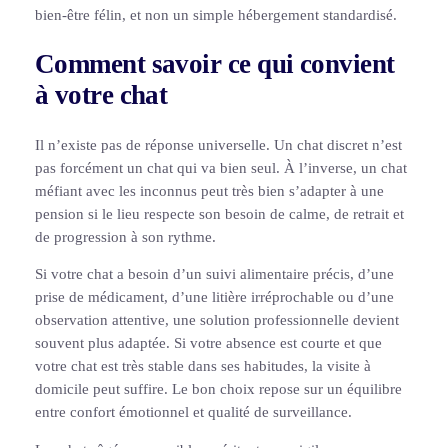
bien-être félin, et non un simple hébergement standardisé.
Comment savoir ce qui convient
à votre chat
Il n’existe pas de réponse universelle. Un chat discret n’est
pas forcément un chat qui va bien seul. À l’inverse, un chat
méfiant avec les inconnus peut très bien s’adapter à une
pension si le lieu respecte son besoin de calme, de retrait et
de progression à son rythme.
Si votre chat a besoin d’un suivi alimentaire précis, d’une
prise de médicament, d’une litière irréprochable ou d’une
observation attentive, une solution professionnelle devient
souvent plus adaptée. Si votre absence est courte et que
votre chat est très stable dans ses habitudes, la visite à
domicile peut suffire. Le bon choix repose sur un équilibre
entre confort émotionnel et qualité de surveillance.