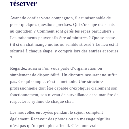
réserver
Avant de confier votre compagnon, il est raisonnable de
poser quelques questions précises. Qui s’occupe des chats
au quotidien ? Comment sont gérés les repas particuliers ?
Les traitements peuvent-ils être administrés ? Que se passe-
t-il si un chat mange moins ou semble stressé ? Le lieu est-il
sécurisé à chaque étape, y compris lors des entrées et sorties
?
Regardez aussi si l’on vous parle d’organisation ou
simplement de disponibilité. Un discours rassurant ne suffit
pas. Ce qui compte, c’est la méthode. Une structure
professionnelle doit être capable d’expliquer clairement son
fonctionnement, son niveau de surveillance et sa manière de
respecter le rythme de chaque chat.
Les nouvelles envoyées pendant le séjour comptent
également. Recevoir des photos ou un message régulier
n’est pas qu’un petit plus affectif. C’est une vraie