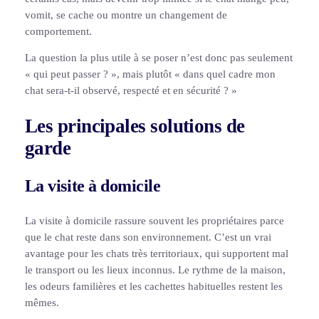
vomit, se cache ou montre un changement de
comportement.
La question la plus utile à se poser n’est donc pas seulement
« qui peut passer ? », mais plutôt « dans quel cadre mon
chat sera-t-il observé, respecté et en sécurité ? »
Les principales solutions de
garde
La visite à domicile
La visite à domicile rassure souvent les propriétaires parce
que le chat reste dans son environnement. C’est un vrai
avantage pour les chats très territoriaux, qui supportent mal
le transport ou les lieux inconnus. Le rythme de la maison,
les odeurs familières et les cachettes habituelles restent les
mêmes.