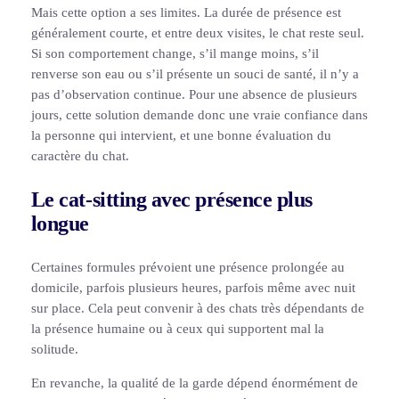
Mais cette option a ses limites. La durée de présence est
généralement courte, et entre deux visites, le chat reste seul.
Si son comportement change, s’il mange moins, s’il
renverse son eau ou s’il présente un souci de santé, il n’y a
pas d’observation continue. Pour une absence de plusieurs
jours, cette solution demande donc une vraie confiance dans
la personne qui intervient, et une bonne évaluation du
caractère du chat.
Le cat-sitting avec présence plus
longue
Certaines formules prévoient une présence prolongée au
domicile, parfois plusieurs heures, parfois même avec nuit
sur place. Cela peut convenir à des chats très dépendants de
la présence humaine ou à ceux qui supportent mal la
solitude.
En revanche, la qualité de la garde dépend énormément de