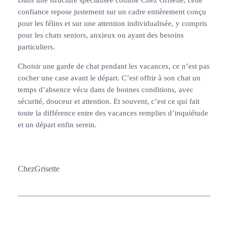
Dans une structure spécialisée comme Chez Grisette, cette
confiance repose justement sur un cadre entièrement conçu
pour les félins et sur une attention individualisée, y compris
pour les chats seniors, anxieux ou ayant des besoins
particuliers.
Choisir une garde de chat pendant les vacances, ce n’est pas
cocher une case avant le départ. C’est offrir à son chat un
temps d’absence vécu dans de bonnes conditions, avec
sécurité, douceur et attention. Et souvent, c’est ce qui fait
toute la différence entre des vacances remplies d’inquiétude
et un départ enfin serein.
ChezGrisette