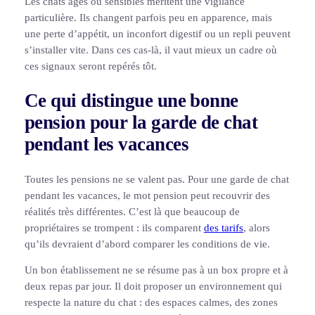
Les chats âgés ou sensibles méritent une vigilance
particulière. Ils changent parfois peu en apparence, mais
une perte d’appétit, un inconfort digestif ou un repli peuvent
s’installer vite. Dans ces cas-là, il vaut mieux un cadre où
ces signaux seront repérés tôt.
Ce qui distingue une bonne
pension pour la garde de chat
pendant les vacances
Toutes les pensions ne se valent pas. Pour une garde de chat
pendant les vacances, le mot pension peut recouvrir des
réalités très différentes. C’est là que beaucoup de
propriétaires se trompent : ils comparent
des tarifs
, alors
qu’ils devraient d’abord comparer les conditions de vie.
Un bon établissement ne se résume pas à un box propre et à
deux repas par jour. Il doit proposer un environnement qui
respecte la nature du chat : des espaces calmes, des zones