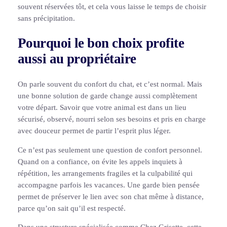
souvent réservées tôt, et cela vous laisse le temps de choisir
sans précipitation.
Pourquoi le bon choix profite
aussi au propriétaire
On parle souvent du confort du chat, et c’est normal. Mais
une bonne solution de garde change aussi complètement
votre départ. Savoir que votre animal est dans un lieu
sécurisé, observé, nourri selon ses besoins et pris en charge
avec douceur permet de partir l’esprit plus léger.
Ce n’est pas seulement une question de confort personnel.
Quand on a confiance, on évite les appels inquiets à
répétition, les arrangements fragiles et la culpabilité qui
accompagne parfois les vacances. Une garde bien pensée
permet de préserver le lien avec son chat même à distance,
parce qu’on sait qu’il est respecté.