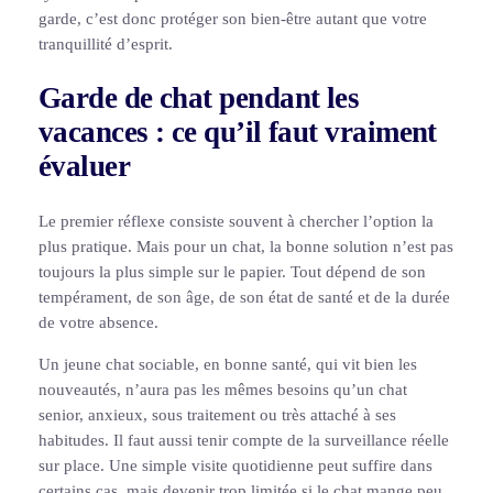
garde, c’est donc protéger son bien-être autant que votre
tranquillité d’esprit.
Garde de chat pendant les
vacances : ce qu’il faut vraiment
évaluer
Le premier réflexe consiste souvent à chercher l’option la
plus pratique. Mais pour un chat, la bonne solution n’est pas
toujours la plus simple sur le papier. Tout dépend de son
tempérament, de son âge, de son état de santé et de la durée
de votre absence.
Un jeune chat sociable, en bonne santé, qui vit bien les
nouveautés, n’aura pas les mêmes besoins qu’un chat
senior, anxieux, sous traitement ou très attaché à ses
habitudes. Il faut aussi tenir compte de la surveillance réelle
sur place. Une simple visite quotidienne peut suffire dans
certains cas, mais devenir trop limitée si le chat mange peu,