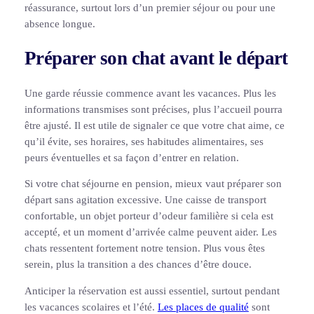
réassurance, surtout lors d’un premier séjour ou pour une
absence longue.
Préparer son chat avant le départ
Une garde réussie commence avant les vacances. Plus les
informations transmises sont précises, plus l’accueil pourra
être ajusté. Il est utile de signaler ce que votre chat aime, ce
qu’il évite, ses horaires, ses habitudes alimentaires, ses
peurs éventuelles et sa façon d’entrer en relation.
Si votre chat séjourne en pension, mieux vaut préparer son
départ sans agitation excessive. Une caisse de transport
confortable, un objet porteur d’odeur familière si cela est
accepté, et un moment d’arrivée calme peuvent aider. Les
chats ressentent fortement notre tension. Plus vous êtes
serein, plus la transition a des chances d’être douce.
Anticiper la réservation est aussi essentiel, surtout pendant
les vacances scolaires et l’été.
Les places de qualité
sont