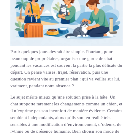
Partir quelques jours devrait être simple. Pourtant, pour
beaucoup de propriétaires, organiser une garde de chat
pendant les vacances est souvent la partie la plus délicate du
départ. On pense valises, trajet, réservation, puis une
question revient vite au premier plan : qui va veiller sur lui,
vraiment, pendant notre absence ?
Le sujet mérite mieux qu’une solution prise à la hâte. Un
chat supporte rarement les changements comme un chien, et
il n’exprime pas son inconfort de manière évidente. Certains
semblent indépendants, alors qu’ils sont en réalité très
sensibles à une modification d’environnement, d’odeurs, de
rythme ou de présence humaine. Bien choisir son mode de