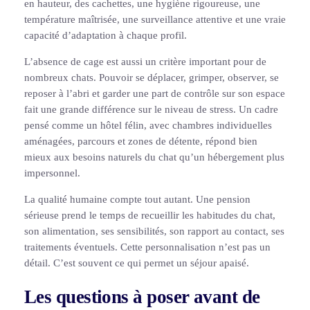
en hauteur, des cachettes, une hygiène rigoureuse, une
température maîtrisée, une surveillance attentive et une vraie
capacité d’adaptation à chaque profil.
L’absence de cage est aussi un critère important pour de
nombreux chats. Pouvoir se déplacer, grimper, observer, se
reposer à l’abri et garder une part de contrôle sur son espace
fait une grande différence sur le niveau de stress. Un cadre
pensé comme un hôtel félin, avec chambres individuelles
aménagées, parcours et zones de détente, répond bien
mieux aux besoins naturels du chat qu’un hébergement plus
impersonnel.
La qualité humaine compte tout autant. Une pension
sérieuse prend le temps de recueillir les habitudes du chat,
son alimentation, ses sensibilités, son rapport au contact, ses
traitements éventuels. Cette personnalisation n’est pas un
détail. C’est souvent ce qui permet un séjour apaisé.
Les questions à poser avant de