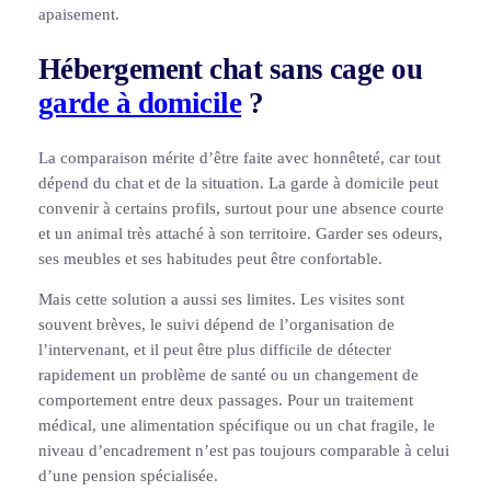
apaisement.
Hébergement chat sans cage ou
garde à domicile
?
La comparaison mérite d’être faite avec honnêteté, car tout
dépend du chat et de la situation. La garde à domicile peut
convenir à certains profils, surtout pour une absence courte
et un animal très attaché à son territoire. Garder ses odeurs,
ses meubles et ses habitudes peut être confortable.
Mais cette solution a aussi ses limites. Les visites sont
souvent brèves, le suivi dépend de l’organisation de
l’intervenant, et il peut être plus difficile de détecter
rapidement un problème de santé ou un changement de
comportement entre deux passages. Pour un traitement
médical, une alimentation spécifique ou un chat fragile, le
niveau d’encadrement n’est pas toujours comparable à celui
d’une pension spécialisée.