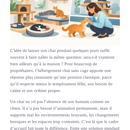
L’idée de laisser son chat pendant quelques jours suffit
souvent à faire naître la même question: sera-t-il vraiment
bien ailleurs qu’à la maison ? Pour beaucoup de
propriétaires, l’hébergement chat sans cage apporte une
réponse plus rassurante qu’une pension classique, parce
qu’il respecte mieux le tempérament félin, son besoin de
calme et son rythme propre.
Un chat ne vit pas l’absence de son humain comme un
chien. Il n’a pas besoin d’animation permanente, mais il
supporte mal les environnements bruyants, les changements
brusques et les espaces trop contraints. C’est là que le cadre
d’accueil fait toute la différence. Entre une solution standard