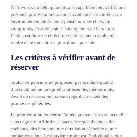
À l’inverse, un hébergement sans cage bien conçu offre une
présence professionnelle, une surveillance structurée et un
environnement entièrement pensé pour les chats. Le
compromis, c’est bien sûr le changement de lieu. Tout
l’enjeu est donc de choisir un établissement capable de
rendre cette transition la plus douce possible.
Les critères à vérifier avant de
réserver
Toutes les pensions ne proposent pas la même qualité
d’accueil, même lorsqu’elles utilisent les mêmes mots.
Avant de réserver, mieux vaut regarder au-delà des
promesses générales.
Le premier point concerne l’aménagement. Un vrai accueil
sans cage doit offrir des espaces de repos distincts, des
cachettes, des hauteurs, une circulation sécurisée et une
ambiance calme. Le deuxième point est l’individualisation.