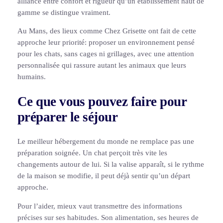
alliance entre confort et rigueur qu’un établissement haut de
gamme se distingue vraiment.
Au Mans, des lieux comme Chez Grisette ont fait de cette
approche leur priorité: proposer un environnement pensé
pour les chats, sans cages ni grillages, avec une attention
personnalisée qui rassure autant les animaux que leurs
humains.
Ce que vous pouvez faire pour
préparer le séjour
Le meilleur hébergement du monde ne remplace pas une
préparation soignée. Un chat perçoit très vite les
changements autour de lui. Si la valise apparaît, si le rythme
de la maison se modifie, il peut déjà sentir qu’un départ
approche.
Pour l’aider, mieux vaut transmettre des informations
précises sur ses habitudes. Son alimentation, ses heures de