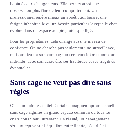
habitués aux changements. Elle permet aussi une
observation plus fine de leur comportement. Un
professionnel repère mieux un appétit qui baisse, une
fatigue inhabituelle ou un besoin particulier lorsque le chat
évolue dans un espace adapté plutôt que figé.
Pour les propriétaires, cela change aussi le niveau de
confiance. On ne cherche pas seulement une surveillance,
mais un lieu où son compagnon sera considéré comme un
individu, avec son caractère, ses habitudes et ses fragilités
éventuelles.
Sans cage ne veut pas dire sans
règles
C’est un point essentiel. Certains imaginent qu’un accueil
sans cage signifie un grand espace commun où tous les
chats cohabitent librement. En réalité, un hébergement
sérieux repose sur l’équilibre entre liberté, sécurité et