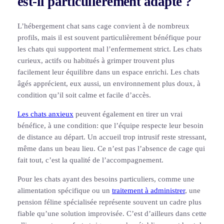
est-il particulièrement adapté ?
L’hébergement chat sans cage convient à de nombreux
profils, mais il est souvent particulièrement bénéfique pour
les chats qui supportent mal l’enfermement strict. Les chats
curieux, actifs ou habitués à grimper trouvent plus
facilement leur équilibre dans un espace enrichi. Les chats
âgés apprécient, eux aussi, un environnement plus doux, à
condition qu’il soit calme et facile d’accès.
Les chats anxieux
peuvent également en tirer un vrai
bénéfice, à une condition: que l’équipe respecte leur besoin
de distance au départ. Un accueil trop intrusif reste stressant,
même dans un beau lieu. Ce n’est pas l’absence de cage qui
fait tout, c’est la qualité de l’accompagnement.
Pour les chats ayant des besoins particuliers, comme une
alimentation spécifique ou un
traitement à administrer
, une
pension féline spécialisée représente souvent un cadre plus
fiable qu’une solution improvisée. C’est d’ailleurs dans cette