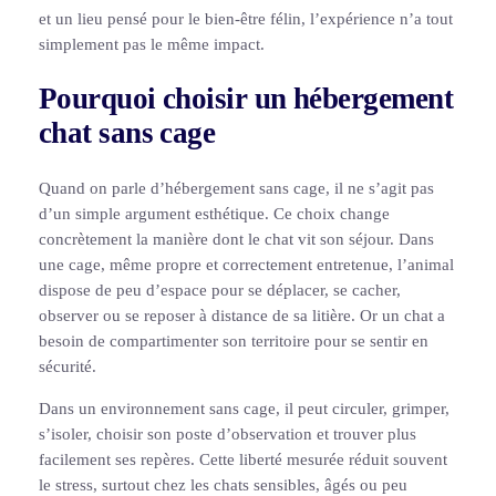
et un lieu pensé pour le bien-être félin, l’expérience n’a tout
simplement pas le même impact.
Pourquoi choisir un hébergement
chat sans cage
Quand on parle d’hébergement sans cage, il ne s’agit pas
d’un simple argument esthétique. Ce choix change
concrètement la manière dont le chat vit son séjour. Dans
une cage, même propre et correctement entretenue, l’animal
dispose de peu d’espace pour se déplacer, se cacher,
observer ou se reposer à distance de sa litière. Or un chat a
besoin de compartimenter son territoire pour se sentir en
sécurité.
Dans un environnement sans cage, il peut circuler, grimper,
s’isoler, choisir son poste d’observation et trouver plus
facilement ses repères. Cette liberté mesurée réduit souvent
le stress, surtout chez les chats sensibles, âgés ou peu