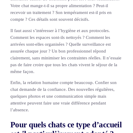
Votre chat mange-t-il sa propre alimentation ? Peut-il
recevoir un traitement ? Son tempérament est-il pris en
compte ? Ces détails sont souvent décisifs.
Il faut aussi s’intéresser à l’hygiène et aux protocoles.
Comment les espaces sont-ils nettoyés ? Comment les
arrivées sont-elles organisées ? Quelle surveillance est
assurée chaque jour ? Un bon professionnel répond
clairement, sans minimiser les contraintes réelles. Il n’essaie
pas de faire croire que tous les chats vivent le séjour de la
même façon.
Enfin, la relation humaine compte beaucoup. Confier son
chat demande de la confiance. Des nouvelles régulières,
quelques photos et une communication simple mais
attentive peuvent faire une vraie différence pendant
l’absence.
Pour quels chats ce type d’accueil