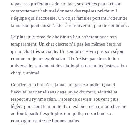
repas, ses préférences de contact, ses petites peurs et son
comportement habituel donnent des repères précieux à
l’équipe qui l’accueille. Un objet familier portant l’odeur de
la maison peut aussi l’aider à retrouver un peu de continuité.
Le plus utile reste de choisir un lieu cohérent avec son
tempérament. Un chat discret n’a pas les mêmes besoins
qu’un chat très sociable. Un senior ne vivra pas son séjour
comme un jeune explorateur. Il n’existe pas de solution
universelle, seulement des choix plus ou moins justes selon
chaque animal.
Confier son chat n’est jamais un geste anodin. Quand
l’accueil est pensé sans cage, avec douceur, sécurité et
respect du rythme félin, l’absence devient souvent plus
légère pour tout le monde. Et c’est bien cela qu’on cherche
au fond: partir l’esprit plus tranquille, en sachant son
compagnon entre de bonnes mains.