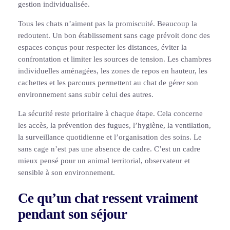
gestion individualisée.
Tous les chats n’aiment pas la promiscuité. Beaucoup la
redoutent. Un bon établissement sans cage prévoit donc des
espaces conçus pour respecter les distances, éviter la
confrontation et limiter les sources de tension. Les chambres
individuelles aménagées, les zones de repos en hauteur, les
cachettes et les parcours permettent au chat de gérer son
environnement sans subir celui des autres.
La sécurité reste prioritaire à chaque étape. Cela concerne
les accès, la prévention des fugues, l’hygiène, la ventilation,
la surveillance quotidienne et l’organisation des soins. Le
sans cage n’est pas une absence de cadre. C’est un cadre
mieux pensé pour un animal territorial, observateur et
sensible à son environnement.
Ce qu’un chat ressent vraiment
pendant son séjour