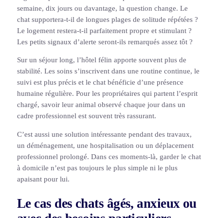
semaine, dix jours ou davantage, la question change. Le
chat supportera-t-il de longues plages de solitude répétées ?
Le logement restera-t-il parfaitement propre et stimulant ?
Les petits signaux d’alerte seront-ils remarqués assez tôt ?
Sur un séjour long, l’hôtel félin apporte souvent plus de
stabilité. Les soins s’inscrivent dans une routine continue, le
suivi est plus précis et le chat bénéficie d’une présence
humaine régulière. Pour les propriétaires qui partent l’esprit
chargé, savoir leur animal observé chaque jour dans un
cadre professionnel est souvent très rassurant.
C’est aussi une solution intéressante pendant des travaux,
un déménagement, une hospitalisation ou un déplacement
professionnel prolongé. Dans ces moments-là, garder le chat
à domicile n’est pas toujours le plus simple ni le plus
apaisant pour lui.
Le cas des chats âgés, anxieux ou