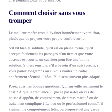
chat pendant toute votre absence.
Comment choisir sans vous
tromper
Le meilleur repère reste d’évaluer honnêtement votre chat,
plutôt que de projeter votre propre confort sur lui.
S’il vit bien la solitude, qu’il est en pleine forme, qu’il
accepte facilement les passages d’un tiers et que votre
absence est courte, un cat sitter peut être une bonne
solution. S’il est sensible, s’il a besoin d’un suivi précis, si
vous partez longtemps ou si vous voulez un cadre
entièrement sécurisé, l’hôtel félin sera souvent plus adapté.
Posez aussi les bonnes questions. Qui surveille réellement le
chat ? À quelle fréquence ? Que se passe-t-il en cas de
baisse d’appétit, de vomissement, de stress marqué ou de
traitement compliqué ? Le lieu ou le professionnel connaît-il
vraiment le comportement félin, ou propose-t-il une garde