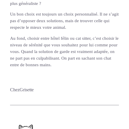
plus généraliste ?
Un bon choix est toujours un choix personnalisé. Il ne s’agit
pas d’opposer deux solutions, mais de trouver celle qui
respecte le mieux votre animal.
Au fond, choisir entre hôtel félin ou cat sitter, c’est choisir le
niveau de sérénité que vous souhaitez pour lui comme pour
vous. Quand la solution de garde est vraiment adaptée, on
ne part pas en culpabilisant. On part en sachant son chat
entre de bonnes mains.
ChezGrisette