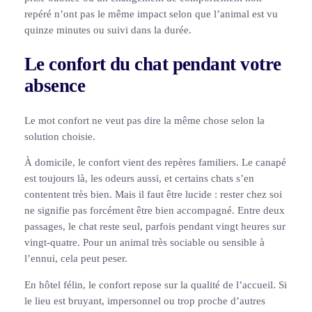
repéré n’ont pas le même impact selon que l’animal est vu
quinze minutes ou suivi dans la durée.
Le confort du chat pendant votre
absence
Le mot confort ne veut pas dire la même chose selon la
solution choisie.
À domicile, le confort vient des repères familiers. Le canapé
est toujours là, les odeurs aussi, et certains chats s’en
contentent très bien. Mais il faut être lucide : rester chez soi
ne signifie pas forcément être bien accompagné. Entre deux
passages, le chat reste seul, parfois pendant vingt heures sur
vingt-quatre. Pour un animal très sociable ou sensible à
l’ennui, cela peut peser.
En hôtel félin, le confort repose sur la qualité de l’accueil. Si
le lieu est bruyant, impersonnel ou trop proche d’autres