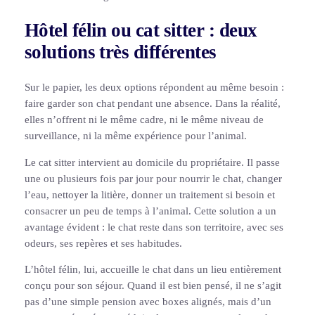
Hôtel félin ou cat sitter : deux
solutions très différentes
Sur le papier, les deux options répondent au même besoin :
faire garder son chat pendant une absence. Dans la réalité,
elles n’offrent ni le même cadre, ni le même niveau de
surveillance, ni la même expérience pour l’animal.
Le cat sitter intervient au domicile du propriétaire. Il passe
une ou plusieurs fois par jour pour nourrir le chat, changer
l’eau, nettoyer la litière, donner un traitement si besoin et
consacrer un peu de temps à l’animal. Cette solution a un
avantage évident : le chat reste dans son territoire, avec ses
odeurs, ses repères et ses habitudes.
L’hôtel félin, lui, accueille le chat dans un lieu entièrement
conçu pour son séjour. Quand il est bien pensé, il ne s’agit
pas d’une simple pension avec boxes alignés, mais d’un