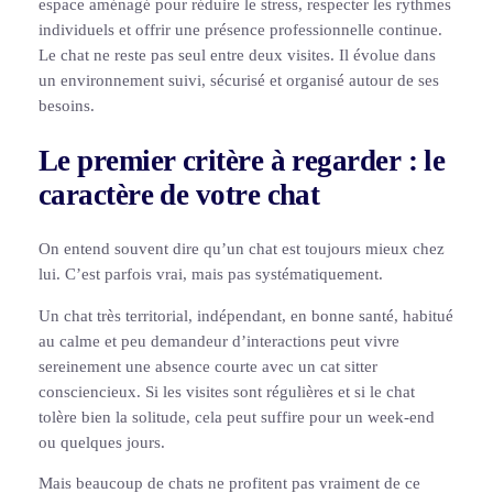
espace aménagé pour réduire le stress, respecter les rythmes
individuels et offrir une présence professionnelle continue.
Le chat ne reste pas seul entre deux visites. Il évolue dans
un environnement suivi, sécurisé et organisé autour de ses
besoins.
Le premier critère à regarder : le
caractère de votre chat
On entend souvent dire qu’un chat est toujours mieux chez
lui. C’est parfois vrai, mais pas systématiquement.
Un chat très territorial, indépendant, en bonne santé, habitué
au calme et peu demandeur d’interactions peut vivre
sereinement une absence courte avec un cat sitter
consciencieux. Si les visites sont régulières et si le chat
tolère bien la solitude, cela peut suffire pour un week-end
ou quelques jours.
Mais beaucoup de chats ne profitent pas vraiment de ce