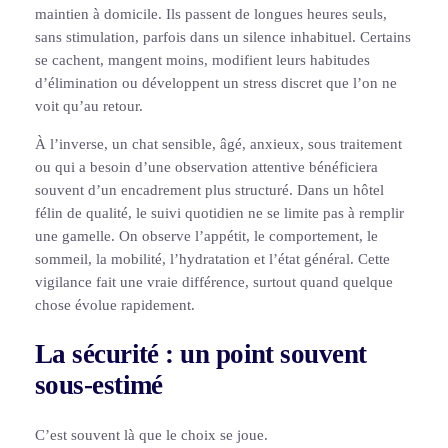
maintien à domicile. Ils passent de longues heures seuls,
sans stimulation, parfois dans un silence inhabituel. Certains
se cachent, mangent moins, modifient leurs habitudes
d’élimination ou développent un stress discret que l’on ne
voit qu’au retour.
À l’inverse, un chat sensible, âgé, anxieux, sous traitement
ou qui a besoin d’une observation attentive bénéficiera
souvent d’un encadrement plus structuré. Dans un hôtel
félin de qualité, le suivi quotidien ne se limite pas à remplir
une gamelle. On observe l’appétit, le comportement, le
sommeil, la mobilité, l’hydratation et l’état général. Cette
vigilance fait une vraie différence, surtout quand quelque
chose évolue rapidement.
La sécurité : un point souvent
sous-estimé
C’est souvent là que le choix se joue.