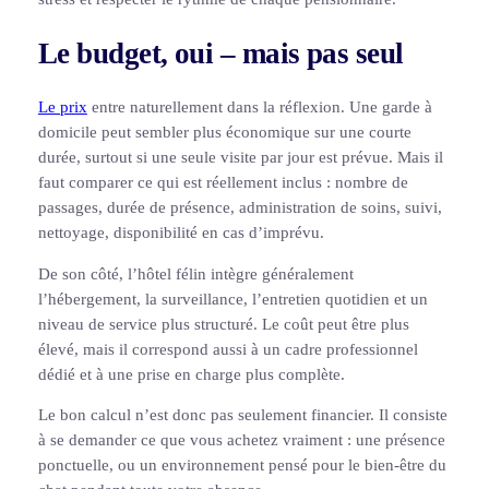
Le budget, oui – mais pas seul
Le prix
entre naturellement dans la réflexion. Une garde à
domicile peut sembler plus économique sur une courte
durée, surtout si une seule visite par jour est prévue. Mais il
faut comparer ce qui est réellement inclus : nombre de
passages, durée de présence, administration de soins, suivi,
nettoyage, disponibilité en cas d’imprévu.
De son côté, l’hôtel félin intègre généralement
l’hébergement, la surveillance, l’entretien quotidien et un
niveau de service plus structuré. Le coût peut être plus
élevé, mais il correspond aussi à un cadre professionnel
dédié et à une prise en charge plus complète.
Le bon calcul n’est donc pas seulement financier. Il consiste
à se demander ce que vous achetez vraiment : une présence
ponctuelle, ou un environnement pensé pour le bien-être du