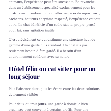
animaux, l’expérience peut être stressante. En revanche,
dans un établissement spécialisé exclusivement pour les
chats, avec chambres individuelles, espaces de repos, jeux,
cachettes, hauteurs et rythme respecté, l’expérience est tout
autre. Le chat bénéficie d’un cadre stable, propre, pensé
pour lui, sans agitation inutile.
C’est précisément ce qui distingue une structure haut de
gamme d’une garde plus standard. Un chat n’a pas
seulement besoin d’être gardé. Il a besoin d’un
environnement cohérent avec sa nature.
Hôtel félin ou cat sitter pour un
long séjour
Plus l’absence dure, plus les écarts entre les deux solutions
deviennent visibles.
Pour deux ou trois jours, une garde à domicile bien
organisée peut convenir à certains profils. Pour une