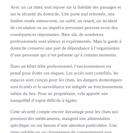
Avec un cat sitter, tout repose sur la fiabilité des passages et
sur la sécurité du domicile. Une porte mal refermée, une
fenêtre restée entrouverte, un oubli, un retard, un incident
de circulation ou un imprévu personnel peuvent avoir des
conséquences importantes. Bien sûr, de nombreux
professionnels sont sérieux et expérimentés. Mais la garde à
domicile conserve une part de dépendance à l’organisation
d’une personne qui n’est présente qu’à certains moments.
Dans un hôtel félin professionnel, l’environnement est
pensé pour éviter ces risques. Les accès sont contrôlés, les
espaces sont conçus pour les chats, les dangers domestiques
sont écartés et la surveillance est intégrée au fonctionnement
même du lieu. Pour un propriétaire, cela apporte une
tranquillité d’esprit difficile à égaler.
Cette sécurité compte encore davantage pour les chats qui
prennent des médicaments, mangent une alimentation
spécifique ou ont besoin d’une attention particulière. Une
prise oubliée ou un changement de comportement non