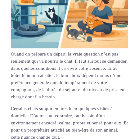
Quand on prépare un départ, la vraie question n’est pas
seulement qui va nourrir le chat. Il faut surtout se demander
dans quelles conditions il va vivre votre absence. Entre
hôtel félin ou cat sitter, le bon choix dépend moins d’une
préférence générale que du tempérament de votre
compagnon, de la durée du séjour et du niveau de prise en
charge dont il a besoin.
Certains chats supportent très bien quelques visites à
domicile. D’autres, au contraire, ont besoin d’un
environnement encadré, calme, propre et pensé pour eux. Et
pour un propriétaire attaché au bien-être de son animal,
cette nuance change tout.