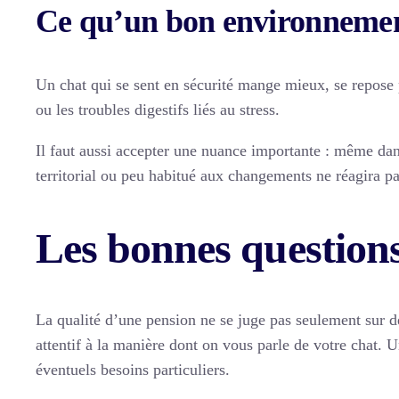
Ce qu’un bon environneme
Un chat qui se sent en sécurité mange mieux, se repose p
ou les troubles digestifs liés au stress.
Il faut aussi accepter une nuance importante : même dans
territorial ou peu habitué aux changements ne réagira pa
Les bonnes questions
La qualité d’une pension ne se juge pas seulement sur d
attentif à la manière dont on vous parle de votre chat. U
éventuels besoins particuliers.