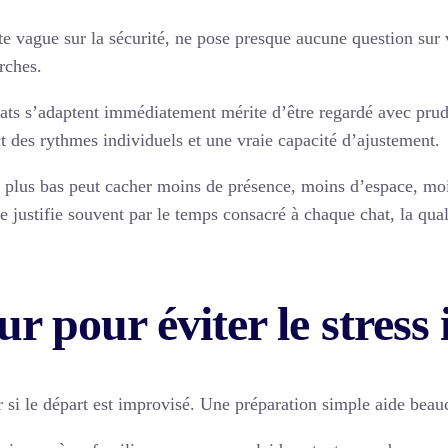
ste vague sur la sécurité, ne pose presque aucune question sur
rches.
ats s’adaptent immédiatement mérite d’être regardé avec prud
ct des rythmes individuels et une vraie capacité d’ajustement.
arif plus bas peut cacher moins de présence, moins d’espace, 
 justifie souvent par le temps consacré à chaque chat, la qual
r pour éviter le stress 
 si le départ est improvisé. Une préparation simple aide beauc