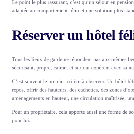
Le point le plus rassurant, c’est qu’un séjour en pension
adaptée au comportement félin et une solution plus standar
Réserver un hôtel fé
Tous les lieux de garde ne répondent pas aux mêmes beso
sécurisant, propre, calme, et surtout cohérent avec sa na
C’est souvent le premier critère à observer. Un hôtel fél
repos, offrir des hauteurs, des cachettes, des zones d’
aménagements en hauteur, une circulation maîtrisée, un
Pour un propriétaire, cela apporte aussi une forme de s
pour lui.