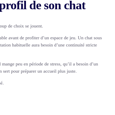
profil de son chat
coup de choix se jouent.
ble avant de profiter d’un espace de jeu. Un chat sous
tation habituelle aura besoin d’une continuité stricte
il mange peu en période de stress, qu’il a besoin d’un
 sert pour préparer un accueil plus juste.
sé.