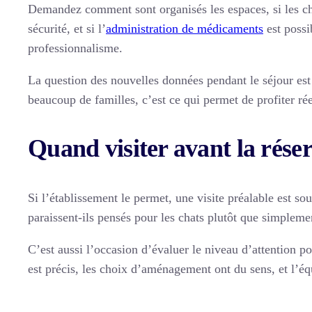
Demandez comment sont organisés les espaces, si les cha
sécurité, et si l’
administration de médicaments
est possi
professionnalisme.
La question des nouvelles données pendant le séjour es
beaucoup de familles, c’est ce qui permet de profiter r
Quand visiter avant la réser
Si l’établissement le permet, une visite préalable est so
paraissent-ils pensés pour les chats plutôt que simpleme
C’est aussi l’occasion d’évaluer le niveau d’attention p
est précis, les choix d’aménagement ont du sens, et l’é