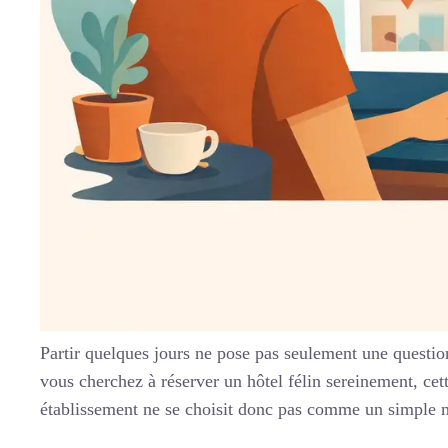
Partir quelques jours ne pose pas seulement une question 
vous cherchez à réserver un hôtel félin sereinement, cet
établissement ne se choisit donc pas comme un simple 