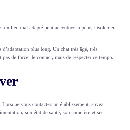
e, un lieu mal adapté peut accentuer la peur, l’isolement
 d’adaptation plus long. Un chat très âgé, très
 pas de forcer le contact, mais de respecter ce tempo.
rver
s. Lorsque vous contactez un établissement, soyez
imentation, son état de santé, son caractère et ses