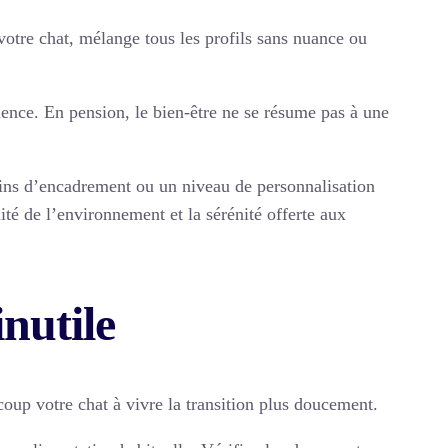
 votre chat, mélange tous les profils sans nuance ou
ence. En pension, le bien-être ne se résume pas à une
moins d’encadrement ou un niveau de personnalisation
ité de l’environnement et la sérénité offerte aux
inutile
oup votre chat à vivre la transition plus doucement.