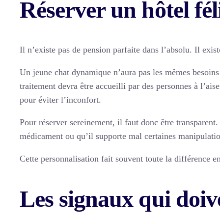
Réserver un hôtel fél
Il n’existe pas de pension parfaite dans l’absolu. Il exi
Un jeune chat dynamique n’aura pas les mêmes besoins
traitement devra être accueilli par des personnes à l’ais
pour éviter l’inconfort.
Pour réserver sereinement, il faut donc être transparent.
médicament ou qu’il supporte mal certaines manipulations
Cette personnalisation fait souvent toute la différence e
Les signaux qui doiv