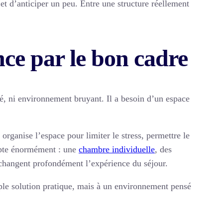
 et d’anticiper un peu. Entre une structure réellement
ce par le bon cadre
é, ni environnement bruyant. Il a besoin d’un espace
organise l’espace pour limiter le stress, permettre le
ompte énormément : une
chambre individuelle
, des
 changent profondément l’expérience du séjour.
mple solution pratique, mais à un environnement pensé