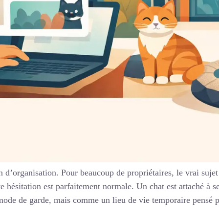
d’organisation. Pour beaucoup de propriétaires, le vrai sujet e
te hésitation est parfaitement normale. Un chat est attaché à s
mode de garde, mais comme un lieu de vie temporaire pensé p